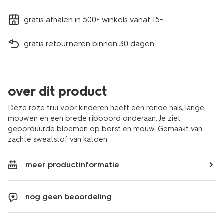
gratis afhalen in 500+ winkels vanaf 15.-
gratis retourneren binnen 30 dagen
over dit product
Deze roze trui voor kinderen heeft een ronde hals, lange
mouwen en een brede ribboord onderaan. Je ziet
geborduurde bloemen op borst en mouw. Gemaakt van
zachte sweatstof van katoen.
meer productinformatie
nog geen beoordeling