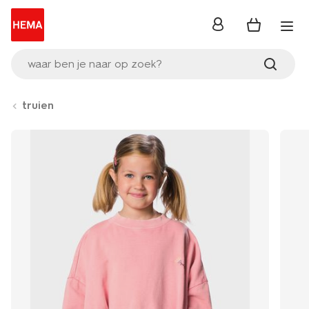
inloggen
waar ben je naar op zoek?
truien