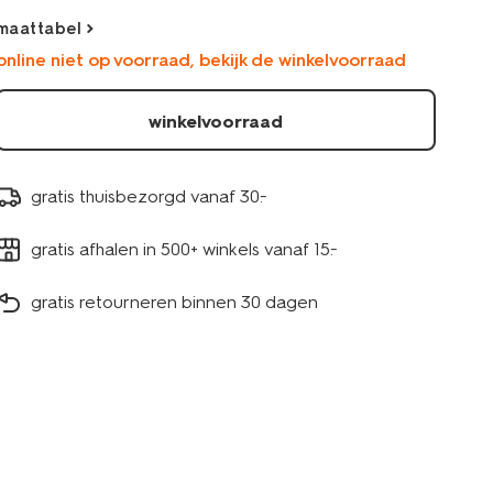
maattabel
online niet op voorraad, bekijk de winkelvoorraad
winkelvoorraad
gratis thuisbezorgd vanaf 30.-
gratis afhalen in 500+ winkels vanaf 15.-
gratis retourneren binnen 30 dagen