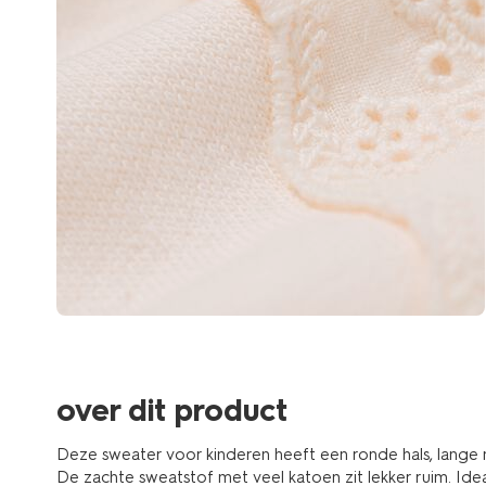
over dit product
Deze sweater voor kinderen heeft een ronde hals, lan
De zachte sweatstof met veel katoen zit lekker ruim. Ide