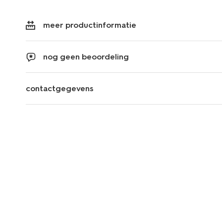
meer productinformatie
nog geen beoordeling
contactgegevens