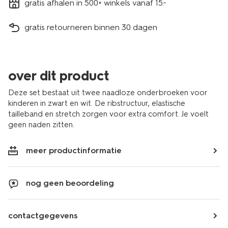
gratis afhalen in 500+ winkels vanaf 15.-
gratis retourneren binnen 30 dagen
over dit product
Deze set bestaat uit twee naadloze onderbroeken voor
kinderen in zwart en wit. De ribstructuur, elastische
tailleband en stretch zorgen voor extra comfort. Je voelt
geen naden zitten.
meer productinformatie
nog geen beoordeling
contactgegevens