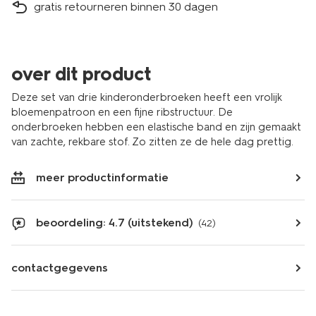
gratis retourneren binnen 30 dagen
over dit product
Deze set van drie kinderonderbroeken heeft een vrolijk
bloemenpatroon en een fijne ribstructuur. De
onderbroeken hebben een elastische band en zijn gemaakt
van zachte, rekbare stof. Zo zitten ze de hele dag prettig.
meer productinformatie
beoordeling: 4.7 (uitstekend)
(42)
contactgegevens