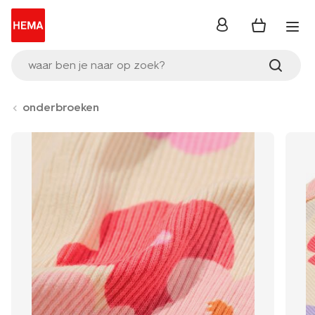
inloggen
waar ben je naar op zoek?
onderbroeken