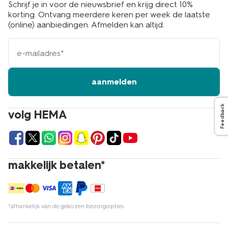
Schrijf je in voor de nieuwsbrief en krijg direct 10%
korting. Ontvang meerdere keren per week de laatste
(online) aanbiedingen. Afmelden kan altijd.
e-
mailadres
aanmelden
Feedback
volg HEMA
makkelijk betalen*
*afhankelijk van de gekozen bezorgopties