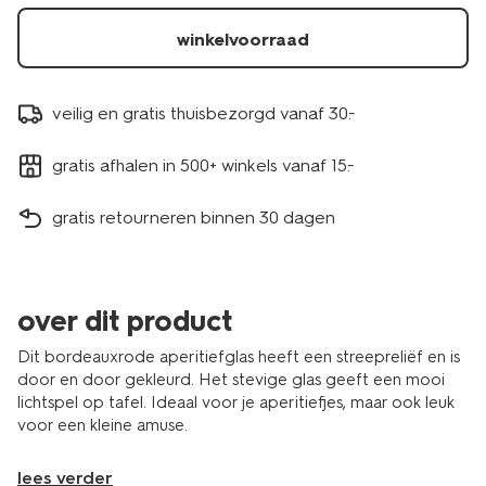
winkelvoorraad
veilig en gratis thuisbezorgd vanaf 30.-
gratis afhalen in 500+ winkels vanaf 15.-
gratis retourneren binnen 30 dagen
over dit product
Dit bordeauxrode aperitiefglas heeft een streepreliëf en is
door en door gekleurd. Het stevige glas geeft een mooi
lichtspel op tafel. Ideaal voor je aperitiefjes, maar ook leuk
voor een kleine amuse.
lees verder