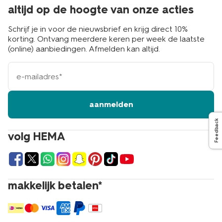
altijd op de hoogte van onze acties
Schrijf je in voor de nieuwsbrief en krijg direct 10%
korting. Ontvang meerdere keren per week de laatste
(online) aanbiedingen. Afmelden kan altijd.
e-
mailadres
aanmelden
Feedback
volg HEMA
makkelijk betalen*