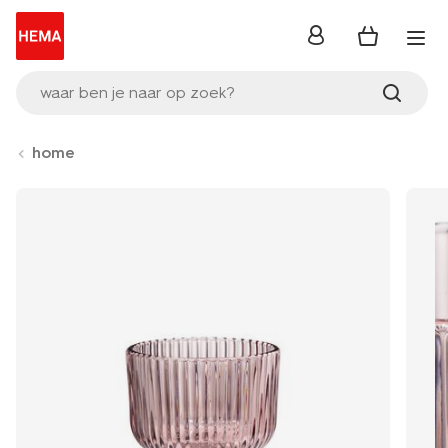
inloggen
waar ben je naar op zoek?
home