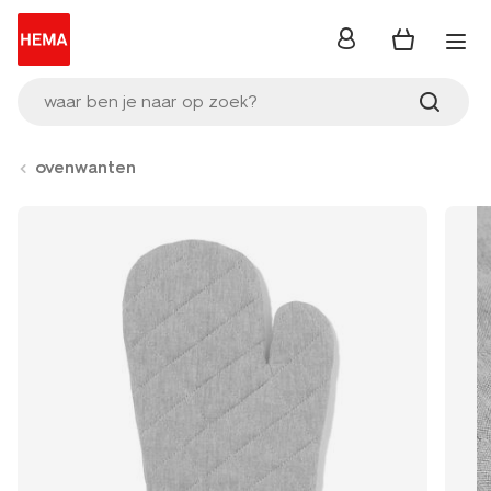
inloggen
waar ben je naar op zoek?
ovenwanten