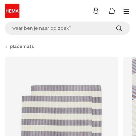
inloggen
waar ben je naar op zoek?
placemats