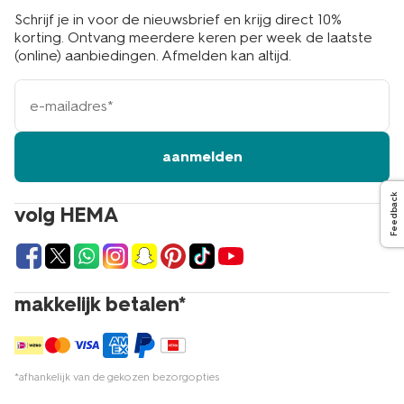
Schrijf je in voor de nieuwsbrief en krijg direct 10%
korting. Ontvang meerdere keren per week de laatste
(online) aanbiedingen. Afmelden kan altijd.
e-
mailadres
aanmelden
Feedback
volg HEMA
makkelijk betalen*
*afhankelijk van de gekozen bezorgopties