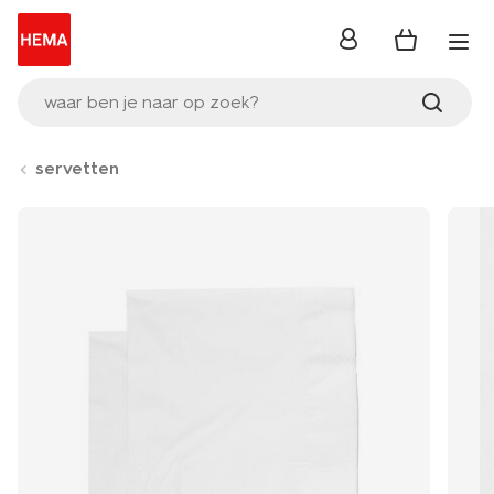
inloggen
waar ben je naar op zoek?
servetten