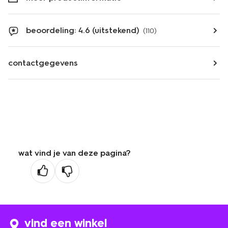
beoordeling: 4.6 (uitstekend)
(110)
contactgegevens
wat vind je van deze pagina?
vind een winkel