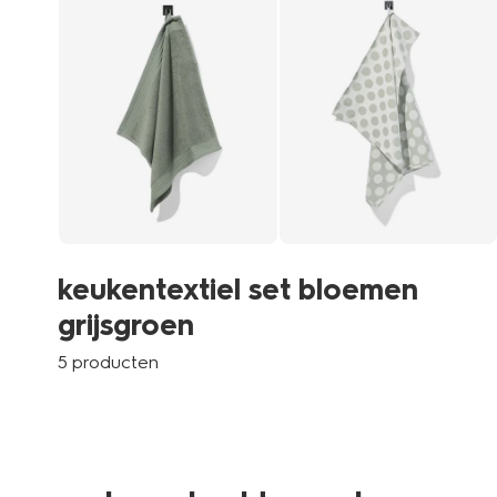
keukentextiel set bloemen
grijsgroen
5 producten