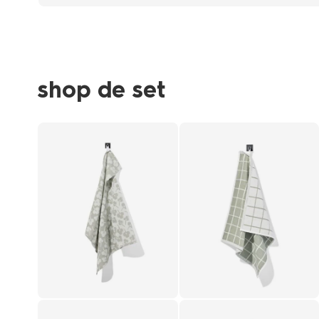
shop de set