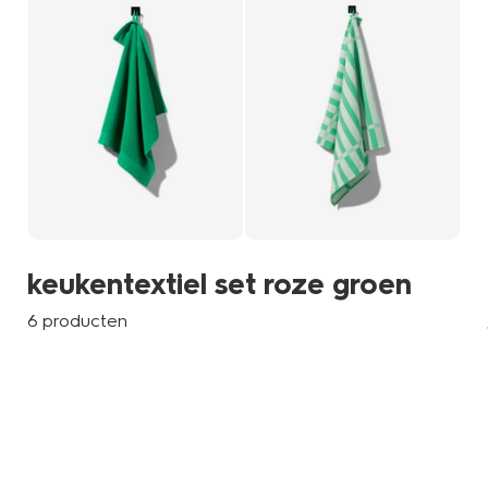
keukentextiel set roze groen
6 producten