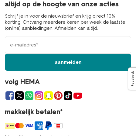
altijd op de hoogte van onze acties
Schrijf je in voor de nieuwsbrief en krijg direct 10%
korting. Ontvang meerdere keren per week de laatste
(online) aanbiedingen. Afmelden kan altijd.
e-
mailadres
aanmelden
Feedback
volg HEMA
makkelijk betalen*