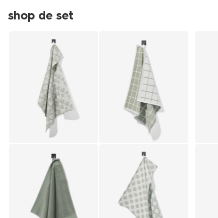
shop de set