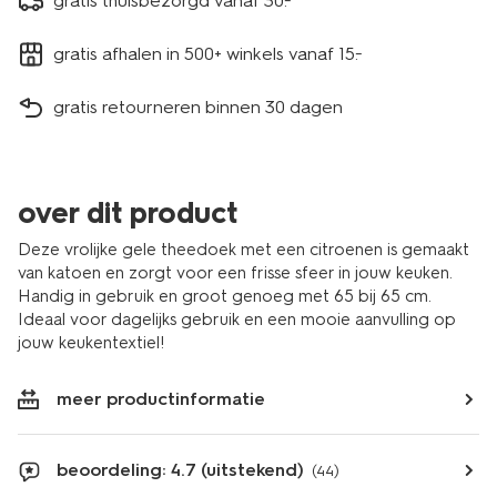
gratis thuisbezorgd vanaf 30.-
gratis afhalen in 500+ winkels vanaf 15.-
gratis retourneren binnen 30 dagen
over dit product
Deze vrolijke gele theedoek met een citroenen is gemaakt
van katoen en zorgt voor een frisse sfeer in jouw keuken.
Handig in gebruik en groot genoeg met 65 bij 65 cm.
Ideaal voor dagelijks gebruik en een mooie aanvulling op
jouw keukentextiel!
meer productinformatie
beoordeling: 4.7 (uitstekend)
(44)