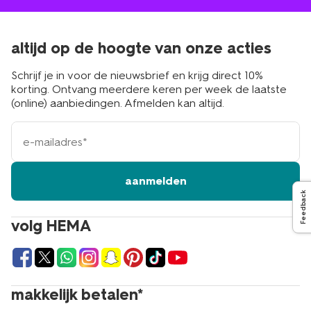
altijd op de hoogte van onze acties
Schrijf je in voor de nieuwsbrief en krijg direct 10%
korting. Ontvang meerdere keren per week de laatste
(online) aanbiedingen. Afmelden kan altijd.
e-
mailadres
aanmelden
Feedback
volg HEMA
makkelijk betalen*