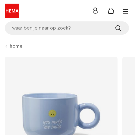
inloggen
waar ben je naar op zoek?
home