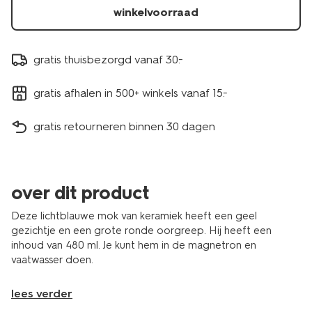
61100282.html
winkelvoorraad
gratis thuisbezorgd vanaf 30.-
gratis afhalen in 500+ winkels vanaf 15.-
gratis retourneren binnen 30 dagen
over dit product
Deze lichtblauwe mok van keramiek heeft een geel
gezichtje en een grote ronde oorgreep. Hij heeft een
inhoud van 480 ml. Je kunt hem in de magnetron en
vaatwasser doen.
lees verder