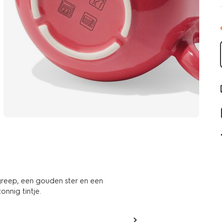
reep, een gouden ster en een
onnig tintje.