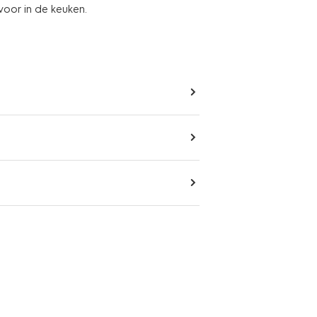
voor in de keuken.