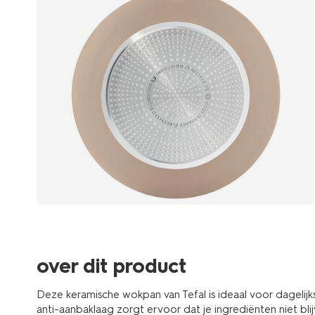
over dit product
Deze keramische wokpan van Tefal is ideaal voor dagelij
anti-aanbaklaag zorgt ervoor dat je ingrediënten niet bli