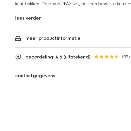
kunt bakken. De pan is PFAS-vrij, dus een bewuste keuze 
lees verder
meer productinformatie
beoordeling: 4.6 (uitstekend)
(37)
contactgegevens