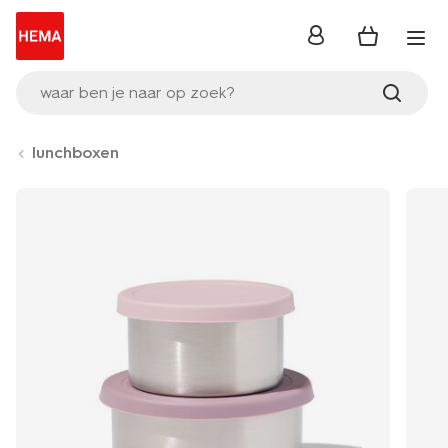
inloggen
waar ben je naar op zoek?
lunchboxen