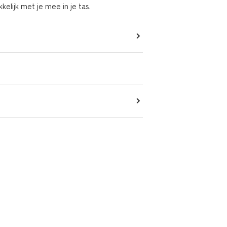
kelijk met je mee in je tas.