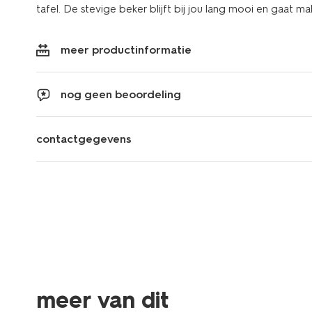
tafel. De stevige beker blijft bij jou lang mooi en gaat mak
meer productinformatie
nog geen beoordeling
contactgegevens
meer van dit