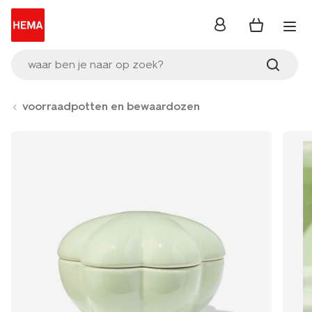
inloggen
waar ben je naar op zoek?
voorraadpotten en bewaardozen