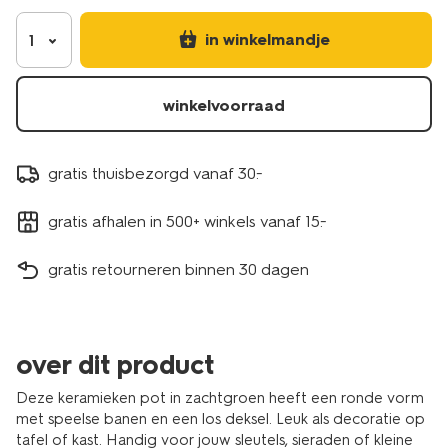
in winkelmandje
1
winkelvoorraad
gratis thuisbezorgd vanaf 30.-
gratis afhalen in 500+ winkels vanaf 15.-
gratis retourneren binnen 30 dagen
over dit product
Deze keramieken pot in zachtgroen heeft een ronde vorm
met speelse banen en een los deksel. Leuk als decoratie op
tafel of kast. Handig voor jouw sleutels, sieraden of kleine