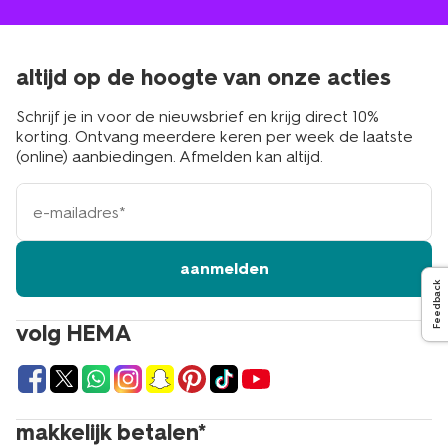
altijd op de hoogte van onze acties
Schrijf je in voor de nieuwsbrief en krijg direct 10%
korting. Ontvang meerdere keren per week de laatste
(online) aanbiedingen. Afmelden kan altijd.
e-
mailadres
aanmelden
Feedback
volg HEMA
makkelijk betalen*