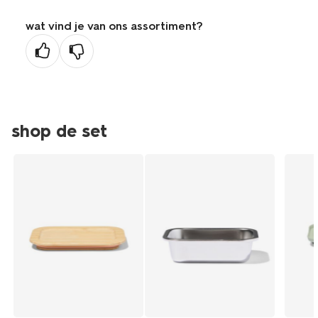
wat vind je van ons assortiment?
shop de set