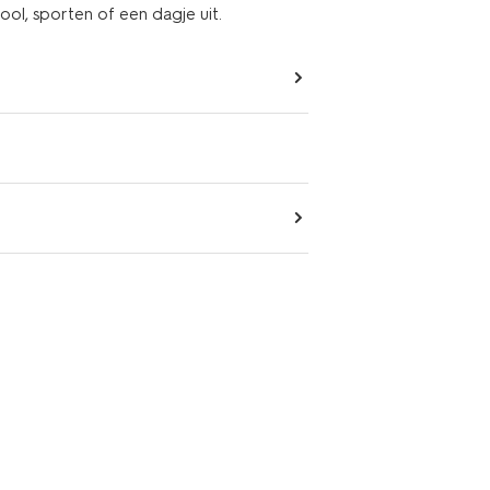
hool, sporten of een dagje uit.