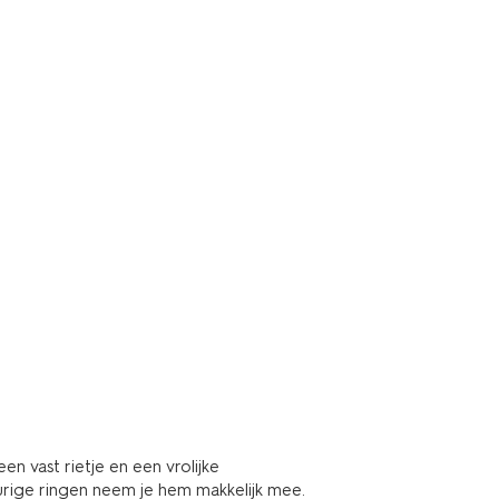
 vast rietje en een vrolijke
ige ringen neem je hem makkelijk mee.