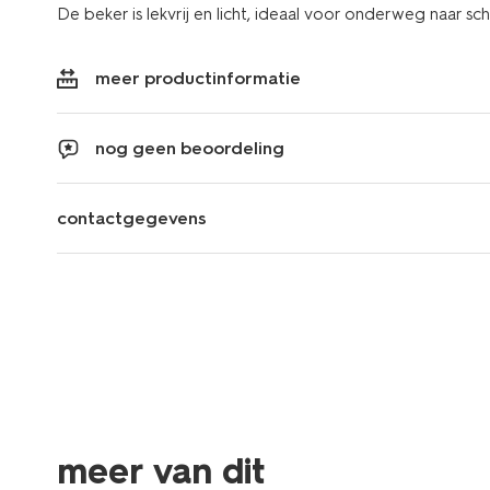
De beker is lekvrij en licht, ideaal voor onderweg naar sc
meer productinformatie
nog geen beoordeling
contactgegevens
meer van dit