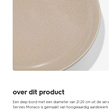
over dit product
Een diep bord met een diameter van 21.20 cm uit de servie
Servies Monaco is gemaakt van hoogwaardig aardewerk 