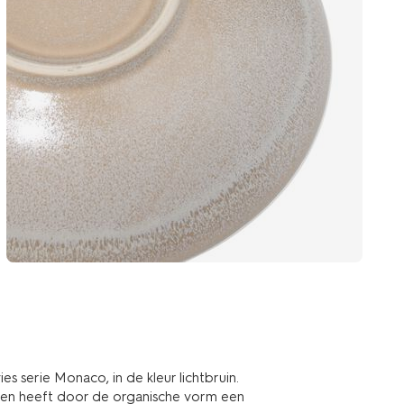
s serie Monaco, in de kleur lichtbruin.
en heeft door de organische vorm een