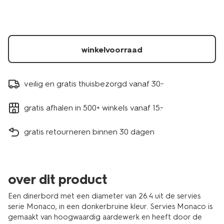
winkelvoorraad
veilig en gratis thuisbezorgd vanaf 30.-
gratis afhalen in 500+ winkels vanaf 15.-
gratis retourneren binnen 30 dagen
over dit product
Een dinerbord met een diameter van 26.4 uit de servies
serie Monaco, in een donkerbruine kleur. Servies Monaco is
gemaakt van hoogwaardig aardewerk en heeft door de