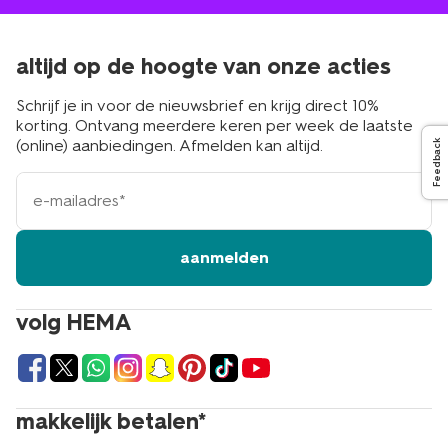
altijd op de hoogte van onze acties
Schrijf je in voor de nieuwsbrief en krijg direct 10%
korting. Ontvang meerdere keren per week de laatste
(online) aanbiedingen. Afmelden kan altijd.
Feedback
e-
mailadres
aanmelden
volg HEMA
makkelijk betalen*