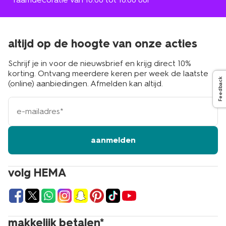
altijd op de hoogte van onze acties
Schrijf je in voor de nieuwsbrief en krijg direct 10%
korting. Ontvang meerdere keren per week de laatste
Feedback
(online) aanbiedingen. Afmelden kan altijd.
e-
mailadres
aanmelden
volg HEMA
makkelijk betalen*