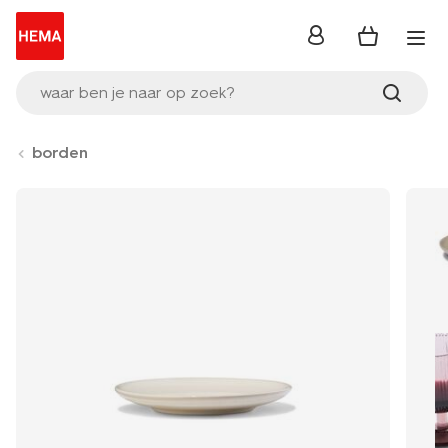
inloggen
waar ben je naar op zoek?
borden