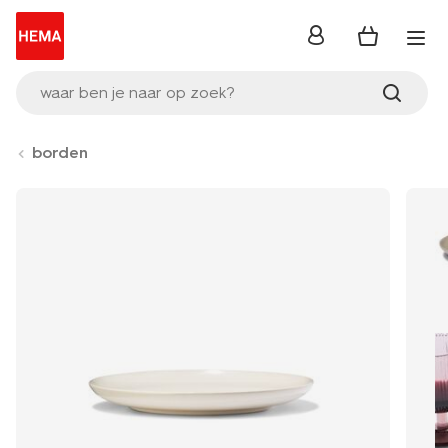
inloggen
waar ben je naar op zoek?
borden