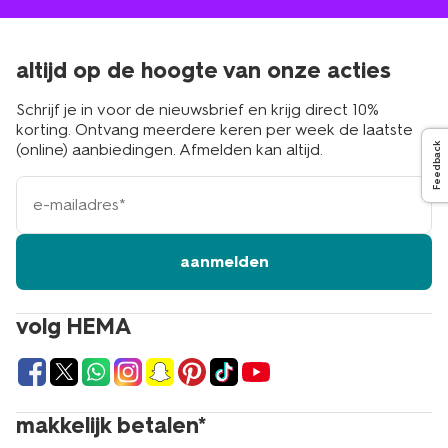
altijd op de hoogte van onze acties
Schrijf je in voor de nieuwsbrief en krijg direct 10%
korting. Ontvang meerdere keren per week de laatste
(online) aanbiedingen. Afmelden kan altijd.
Feedback
e-
mailadres
aanmelden
volg HEMA
makkelijk betalen*