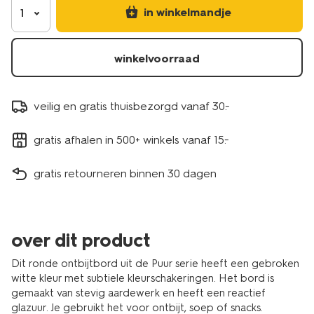
in winkelmandje
1
winkelvoorraad
veilig en gratis thuisbezorgd vanaf 30.-
gratis afhalen in 500+ winkels vanaf 15.-
gratis retourneren binnen 30 dagen
over dit product
Dit ronde ontbijtbord uit de Puur serie heeft een gebroken
witte kleur met subtiele kleurschakeringen. Het bord is
gemaakt van stevig aardewerk en heeft een reactief
glazuur. Je gebruikt het voor ontbijt, soep of snacks.