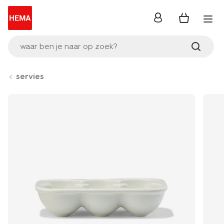
inloggen
waar ben je naar op zoek?
servies