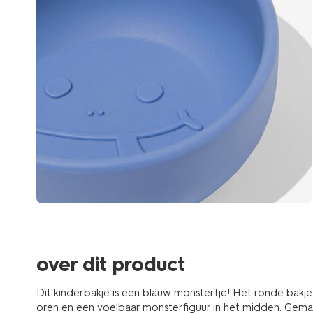
over dit product
Dit kinderbakje is een blauw monstertje! Het ronde bakje
oren en een voelbaar monsterfiguur in het midden. Gemaa