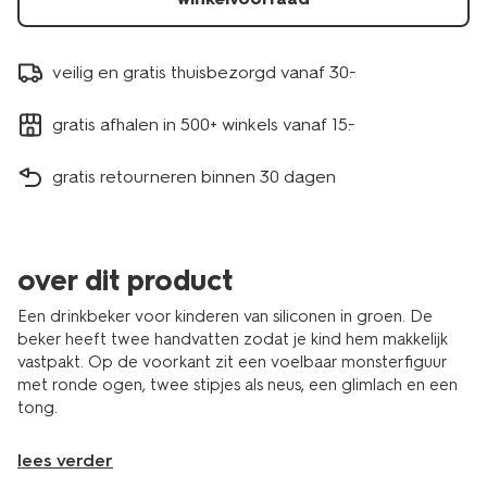
veilig en gratis thuisbezorgd vanaf 30.-
gratis afhalen in 500+ winkels vanaf 15.-
gratis retourneren binnen 30 dagen
over dit product
Een drinkbeker voor kinderen van siliconen in groen. De
beker heeft twee handvatten zodat je kind hem makkelijk
vastpakt. Op de voorkant zit een voelbaar monsterfiguur
met ronde ogen, twee stipjes als neus, een glimlach en een
tong.
lees verder