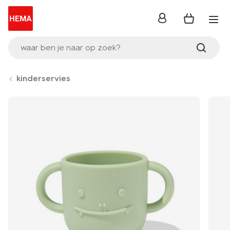
inloggen
waar ben je naar op zoek?
kinderservies