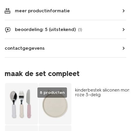
meer productinformatie
beoordeling: 5 (uitstekend)
(1)
contactgegevens
maak de set compleet
kinderbestek siliconen mon
8 producten
roze 3-delig