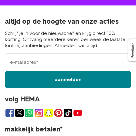
altijd op de hoogte van onze acties
Schrijf je in voor de nieuwsbrief en krijg direct 10%
korting. Ontvang meerdere keren per week de laatste
(online) aanbiedingen. Afmelden kan altijd.
Feedback
e-
mailadres
aanmelden
volg HEMA
makkelijk betalen*