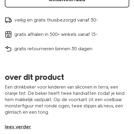
veilig en gratis thuisbezorgd vanaf 30.-
gratis afhalen in 500+ winkels vanaf 15.-
gratis retourneren binnen 30 dagen
over dit product
Een drinkbeker voor kinderen van siliconen in terra, een
oranje tint. De beker heeft twee handvatten zodat je kind
hem makkelijk vastpakt. Op de voorkant zit een voelbaar
monsterfiguur met ronde ogen, twee stipjes als neus, een
glimlach en een tong.
lees verder