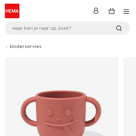
inloggen
waar ben je naar op zoek?
kinderservies