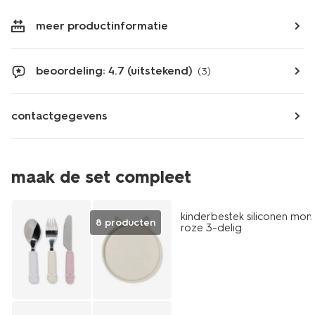
meer productinformatie
beoordeling: 4.7 (uitstekend)
(3)
contactgegevens
maak de set compleet
kinderbestek siliconen mon
8 producten
roze 3-delig