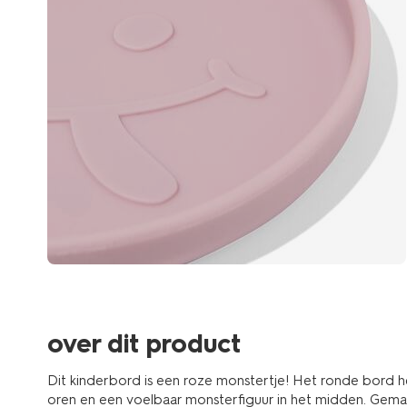
over dit product
Dit kinderbord is een roze monstertje! Het ronde bord h
oren en een voelbaar monsterfiguur in het midden. Gemaa