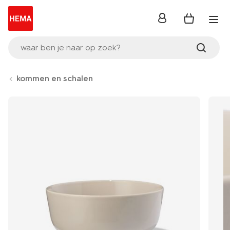
inloggen
waar ben je naar op zoek?
kommen en schalen