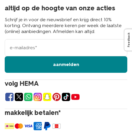
altijd op de hoogte van onze acties
Schrijf je in voor de nieuwsbrief en krijg direct 10%
korting. Ontvang meerdere keren per week de laatste
(online) aanbiedingen. Afmelden kan altijd.
Feedback
e-
mailadres
aanmelden
volg HEMA
makkelijk betalen*