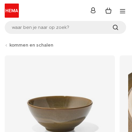
inloggen
waar ben je naar op zoek?
kommen en schalen