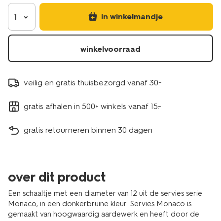
9650215.html
in winkelmandje
1
winkelvoorraad
veilig en gratis thuisbezorgd vanaf 30.-
gratis afhalen in 500+ winkels vanaf 15.-
gratis retourneren binnen 30 dagen
over dit product
Een schaaltje met een diameter van 12 uit de servies serie
Monaco, in een donkerbruine kleur. Servies Monaco is
gemaakt van hoogwaardig aardewerk en heeft door de