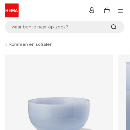
inloggen
waar ben je naar op zoek?
kommen en schalen