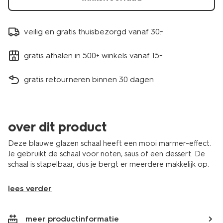
veilig en gratis thuisbezorgd vanaf 30.-
gratis afhalen in 500+ winkels vanaf 15.-
gratis retourneren binnen 30 dagen
over dit product
Deze blauwe glazen schaal heeft een mooi marmer-effect.
Je gebruikt de schaal voor noten, saus of een dessert. De
schaal is stapelbaar, dus je bergt er meerdere makkelijk op.
lees verder
meer productinformatie