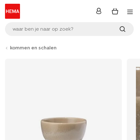
inloggen
waar ben je naar op zoek?
kommen en schalen