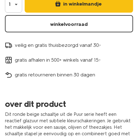
in winkelmandje
1
winkelvoorraad
veilig en gratis thuisbezorgd vanaf 30.-
gratis afhalen in 500+ winkels vanaf 15.-
gratis retourneren binnen 30 dagen
over dit product
Dit ronde beige schaaltje uit de Puur serie heeft een
reactief glazuur met subtiele kleurschakeringen. Je gebruikt
het makkelijk voor een sausje, olijven of theezakjes. Het
schaaltje stapel je eenvoudig op en combineert goed met