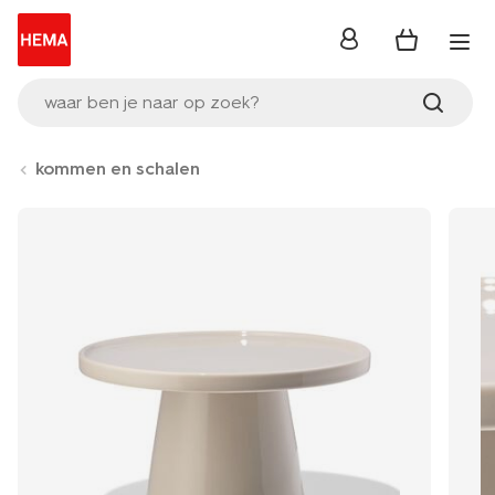
inloggen
waar ben je naar op zoek?
kommen en schalen