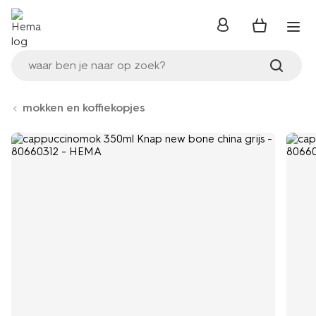
inloggen
waar ben je naar op zoek?
mokken en koffiekopjes