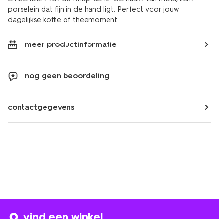
porselein dat fijn in de hand ligt. Perfect voor jouw
dagelijkse koffie of theemoment.
meer productinformatie
nog geen beoordeling
contactgegevens
vind een winkel