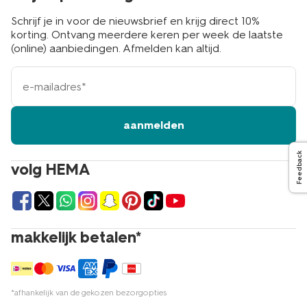
Schrijf je in voor de nieuwsbrief en krijg direct 10%
korting. Ontvang meerdere keren per week de laatste
(online) aanbiedingen. Afmelden kan altijd.
e-
mailadres
aanmelden
Feedback
volg HEMA
makkelijk betalen*
*afhankelijk van de gekozen bezorgopties