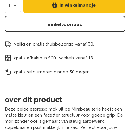
in winkelmandje
1
winkelvoorraad
veilig en gratis thuisbezorgd vanaf 30.-
gratis afhalen in 500+ winkels vanaf 15.-
gratis retourneren binnen 30 dagen
over dit product
Deze beige espresso mok uit de Mirabeau serie heeft een
matte kleur en een facetten structuur voor goede grip. De
mok zonder oor is gemaakt van stevig aardewerk,
stapelbaar en past makkelijk in je kast. Perfect voor jouw