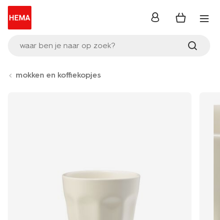
inloggen
waar ben je naar op zoek?
mokken en koffiekopjes