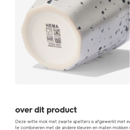
over dit product
Deze witte mok met zwarte spetters is afgewerkt met een
te combineren met de andere kleuren en maten mokken uit