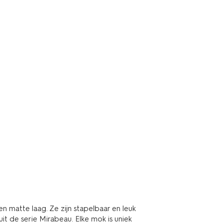
 matte laag. Ze zijn stapelbaar en leuk
 de serie Mirabeau. Elke mok is uniek