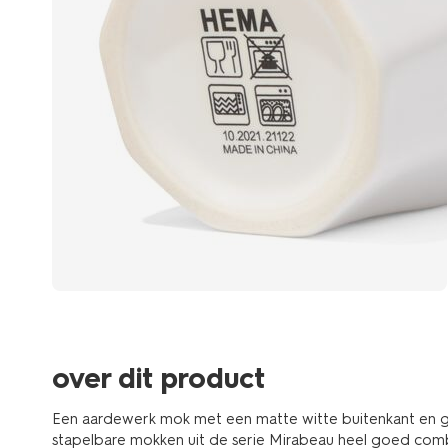
over dit product
Een aardewerk mok met een matte witte buitenkant en gl
stapelbare mokken uit de serie Mirabeau heel goed com