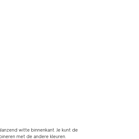
anzend witte binnenkant. Je kunt de
bineren met de andere kleuren.