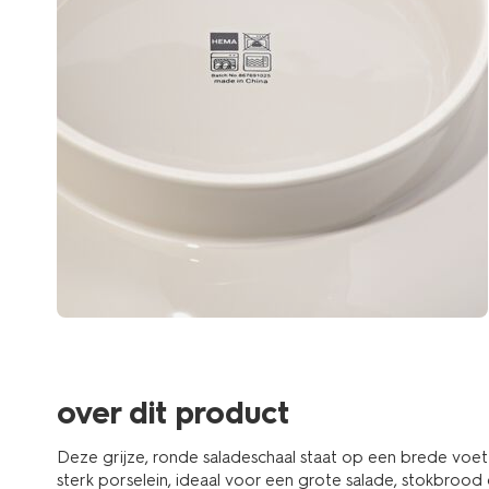
over dit product
Deze grijze, ronde saladeschaal staat op een brede voet
sterk porselein, ideaal voor een grote salade, stokbrood o