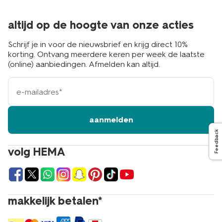
altijd op de hoogte van onze acties
Schrijf je in voor de nieuwsbrief en krijg direct 10%
korting. Ontvang meerdere keren per week de laatste
(online) aanbiedingen. Afmelden kan altijd.
e-
mailadres
aanmelden
Feedback
volg HEMA
makkelijk betalen*