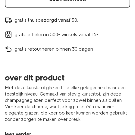
gratis thuisbezorgd vanaf 30.-
gratis afhalen in 500+ winkels vanaf 15.-
gratis retourneren binnen 30 dagen
over dit product
Met deze kunststofglazen til je elke gelegenheid naar een
feestelijk niveau. Gemaakt van stevig kunststof, zijn deze
champagneglazen perfect voor zowel binnen als buiten.
Vier keer de charme, want je krijgt niet één maar vier
elegante glazen, die keer op keer kunnen worden gebruikt
zonder zorgen te maken over breuk.
lees verder