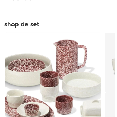
shop de set