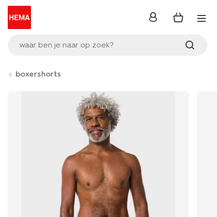
inloggen
waar ben je naar op zoek?
boxershorts