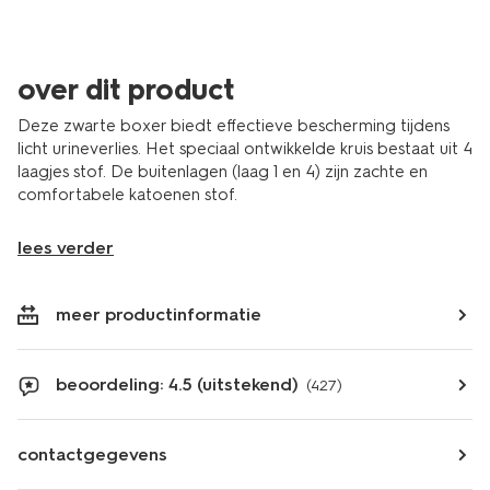
over dit product
Deze zwarte boxer biedt effectieve bescherming tijdens
licht urineverlies. Het speciaal ontwikkelde kruis bestaat uit 4
laagjes stof. De buitenlagen (laag 1 en 4) zijn zachte en
comfortabele katoenen stof.
lees verder
meer productinformatie
beoordeling: 4.5 (uitstekend)
(427)
contactgegevens