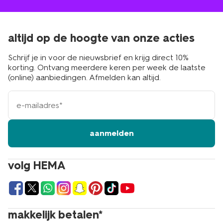
altijd op de hoogte van onze acties
Schrijf je in voor de nieuwsbrief en krijg direct 10%
korting. Ontvang meerdere keren per week de laatste
(online) aanbiedingen. Afmelden kan altijd.
e-
mailadres
aanmelden
volg HEMA
makkelijk betalen*