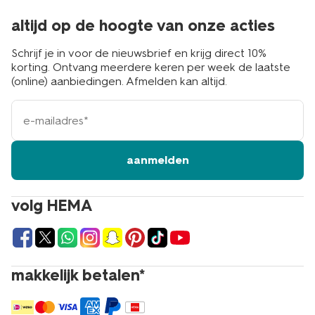
altijd op de hoogte van onze acties
Schrijf je in voor de nieuwsbrief en krijg direct 10%
korting. Ontvang meerdere keren per week de laatste
(online) aanbiedingen. Afmelden kan altijd.
e-
mailadres
aanmelden
volg HEMA
makkelijk betalen*