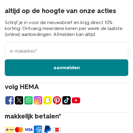
altijd op de hoogte van onze acties
Schrijf je in voor de nieuwsbrief en krijg direct 10%
korting. Ontvang meerdere keren per week de laatste
(online) aanbiedingen. Afmelden kan altijd.
e-
mailadres
aanmelden
volg HEMA
makkelijk betalen*