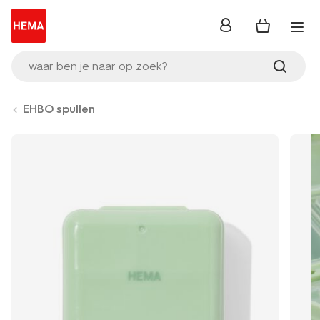
inloggen
waar ben je naar op zoek?
EHBO spullen