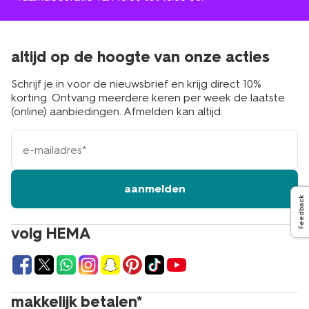
altijd op de hoogte van onze acties
Schrijf je in voor de nieuwsbrief en krijg direct 10%
korting. Ontvang meerdere keren per week de laatste
(online) aanbiedingen. Afmelden kan altijd.
e-
mailadres
aanmelden
Feedback
volg HEMA
makkelijk betalen*