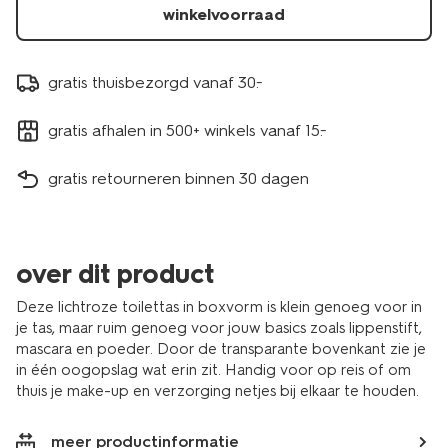
winkelvoorraad
gratis thuisbezorgd vanaf 30.-
gratis afhalen in 500+ winkels vanaf 15.-
gratis retourneren binnen 30 dagen
over dit product
Deze lichtroze toilettas in boxvorm is klein genoeg voor in
je tas, maar ruim genoeg voor jouw basics zoals lippenstift,
mascara en poeder. Door de transparante bovenkant zie je
in één oogopslag wat erin zit. Handig voor op reis of om
thuis je make-up en verzorging netjes bij elkaar te houden.
meer productinformatie