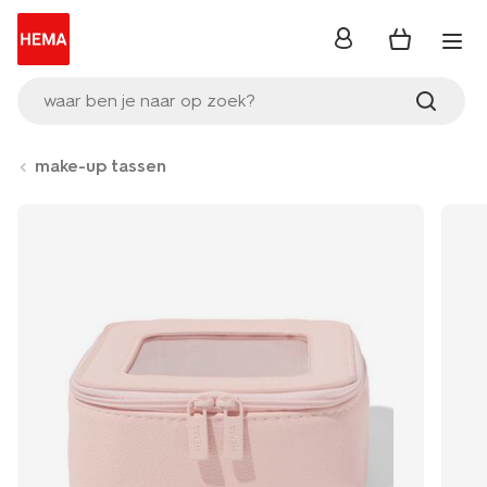
inloggen
waar ben je naar op zoek?
make-up tassen