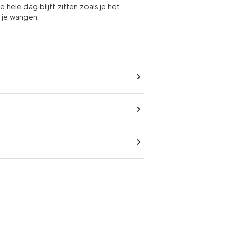
hele dag blijft zitten zoals je het
 je wangen.