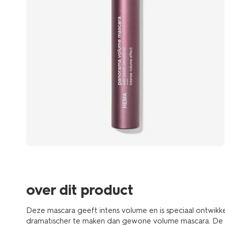
over dit product
Deze mascara geeft intens volume en is speciaal ontwikke
dramatischer te maken dan gewone volume mascara. De 