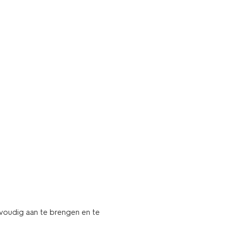
eenvoudig aan te brengen en te