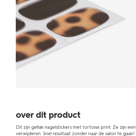
over dit product
Dit zijn gellak nagelstickers met tortoise print. Ze zijn 
verwijderen. Snel resultaat zonder naar de salon te gaan!