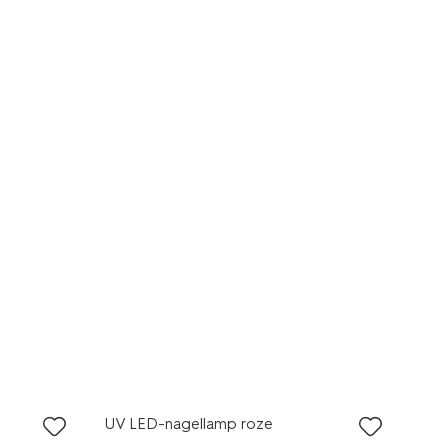
UV LED-nagellamp roze